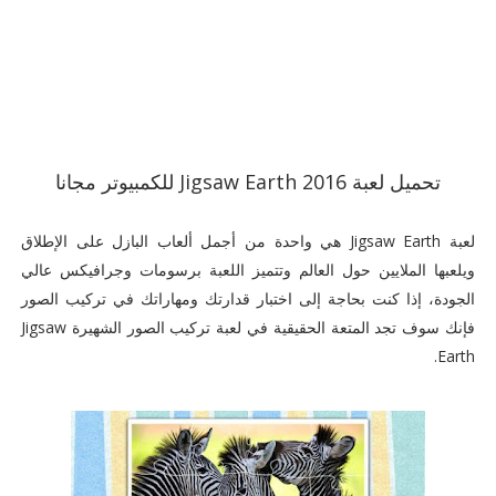
تحميل لعبة Jigsaw Earth 2016 للكمبيوتر مجانا
لعبة Jigsaw Earth هي واحدة من أجمل ألعاب البازل على الإطلاق
ويلعبها الملايين حول العالم وتتميز اللعبة برسومات وجرافيكس عالي
الجودة، إذا كنت بحاجة إلى اختبار قدارتك ومهاراتك في تركيب الصور
فإنك سوف تجد المتعة الحقيقية في لعبة تركيب الصور الشهيرة Jigsaw
Earth.