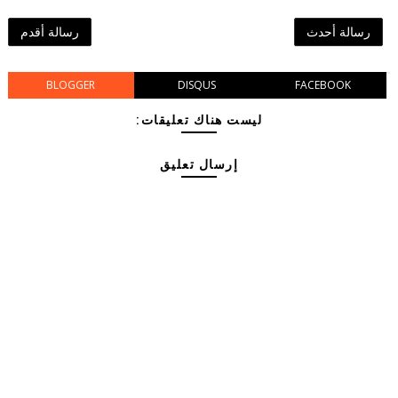
رسالة أحدث
رسالة أقدم
BLOGGER
DISQUS
FACEBOOK
ليست هناك تعليقات:
إرسال تعليق