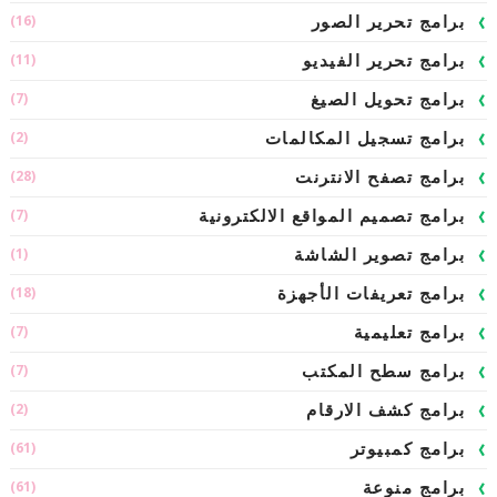
(16)
برامج تحرير الصور
(11)
برامج تحرير الفيديو
(7)
برامج تحويل الصيغ
(2)
برامج تسجيل المكالمات
(28)
برامج تصفح الانترنت
(7)
برامج تصميم المواقع الالكترونية
(1)
برامج تصوير الشاشة
(18)
برامج تعريفات الأجهزة
(7)
برامج تعليمية
(7)
برامج سطح المكتب
(2)
برامج كشف الارقام
(61)
برامج كمبيوتر
(61)
برامج منوعة