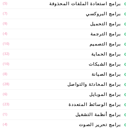
(5)
برامج استعادة الملفات المحذوفة
(7)
برامج البروكسي
(9)
برامج التحميل
(4)
برامج الترجمة
(10)
برامج التصميم
(32)
برامج الحماية
(10)
برامج الشبكات
(8)
برامج الصيانة
(28)
برامج المحادثة والتواصل
(6)
برامج الموبايل
(23)
برامج الوسائط المتعددة
(1)
برامج أنظمة التشغيل
(4)
برامج تحرير الصوت