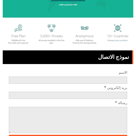
نموذج الاتصال
الاسم
بريد إلكتروني
*
رسالة
*