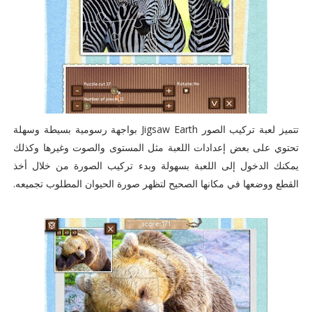
تتميز لعبة تركيب الصور Jigsaw Earth بواجهة رسومية بسيطة وسهلة
تحتوي على بعض إعدادات اللعبة مثل المستوى والصوت وغيرها وكذلك
يمكنك الدخول إلى اللعبة بسهولة وبدء تركيب الصورة من خلال أخذ
القطع ووضعها في مكانها الصحيح لتظهر صورة الحيوان المطلوب تجميعه.