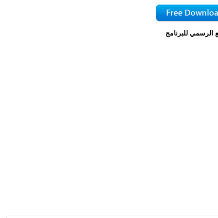
 الرسمي للبرنامج