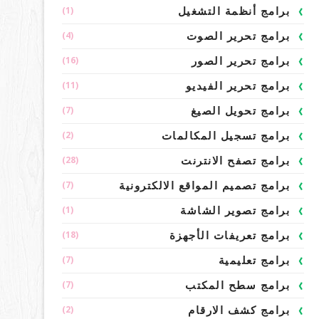
(1)
برامج أنظمة التشغيل
(4)
برامج تحرير الصوت
(16)
برامج تحرير الصور
(11)
برامج تحرير الفيديو
(7)
برامج تحويل الصيغ
(2)
برامج تسجيل المكالمات
(28)
برامج تصفح الانترنت
(7)
برامج تصميم المواقع الالكترونية
(1)
برامج تصوير الشاشة
(18)
برامج تعريفات الأجهزة
(7)
برامج تعليمية
(7)
برامج سطح المكتب
(2)
برامج كشف الارقام