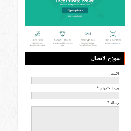
نموذج الاتصال
الاسم
بريد إلكتروني
*
رسالة
*