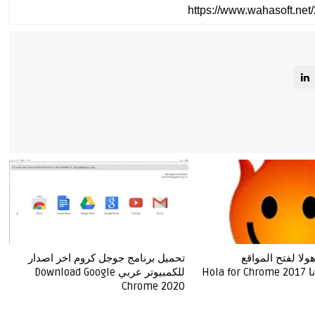
لا لفتح المواقع
تحميل برنامج جوجل كروم اخر اصدار
Hola
للكمبيوتر عربي Download Google
Chrome 2020