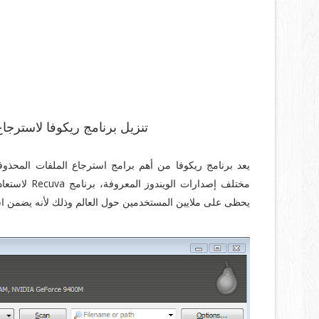
تنزيل برنامج ريكوفا لاسترجا
يعد برنامج ريكوفا من أهم برامج استرجاع الملفات المحذ
يحظى على ملايين المستخدمين حول العالم وذلك لأنه يضمن اس