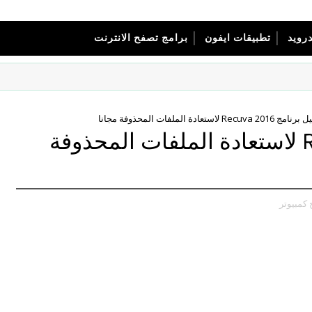
درويد
تطبيقات ايفون
برامج تصفح الانترنت
Recuva 2 لاستعادة الملفات المحذوفة مجانا
تحميل برنامج Recuva 2016 لاستعادة الملفات المحذوفة
 كمبيوتر