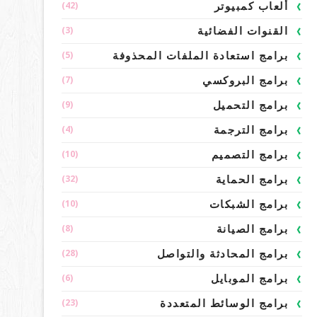
(42)
ألعاب كمبيوتر
(3)
القنوات الفضائية
(5)
برامج استعادة الملفات المحذوفة
(7)
برامج البروكسي
(9)
برامج التحميل
(4)
برامج الترجمة
(10)
برامج التصميم
(32)
برامج الحماية
(10)
برامج الشبكات
(8)
برامج الصيانة
(28)
برامج المحادثة والتواصل
(6)
برامج الموبايل
(23)
برامج الوسائط المتعددة