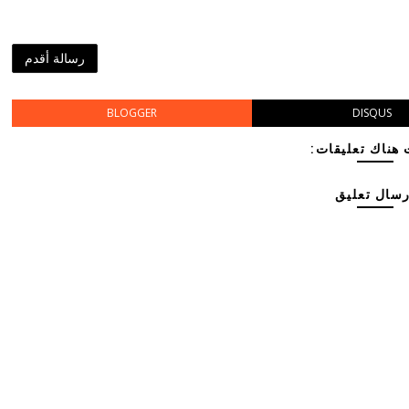
رسالة أقدم
BLOGGER
DISQUS
هناك تعليقات:
رسال تعليق