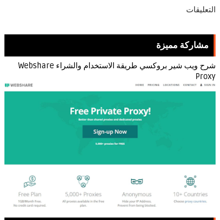
التعليقات
مشاركة مميزة
شرح ويب شير بروكسي طريقة الاستخدام والشراء Webshare
Proxy