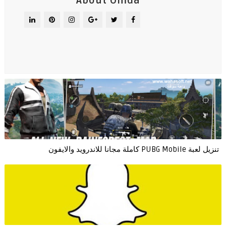
About Omda
تنزيل لعبة PUBG Mobile كاملة مجانا للاندرويد والايفون