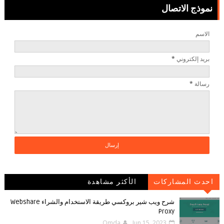
نموذج الاتصال
الاسم
بريد إلكتروني
*
رسالة
*
احدث المشاركات
الأكثر مشاهدة
شرح ويب شير بروكسي طريقة الاستخدام والشراء Webshare
Proxy
Omda
Jun 15, 2023