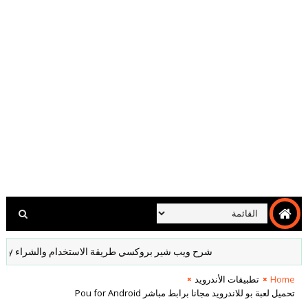
شرح ويب شير بروكسي طريقة الاستخدام والشراء Webshare Proxy
Home
تطبيقات الأندرويد
تحميل لعبة بو للاندرويد مجانا برابط مباشر Pou for Android