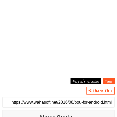
Tags
تطبيقات الأندرويد#
Share This