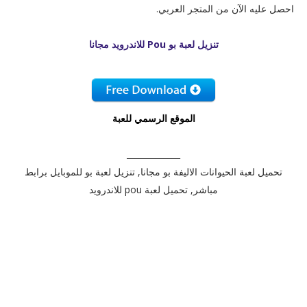
احصل عليه الآن من المتجر العربي.
تنزيل لعبة بو Pou للاندرويد مجانا
الموقع الرسمي للعبة
_____________
تحميل لعبة الحيوانات الاليفة بو مجانا, تنزيل لعبة بو للموبايل برابط
مباشر, تحميل لعبة pou للاندرويد