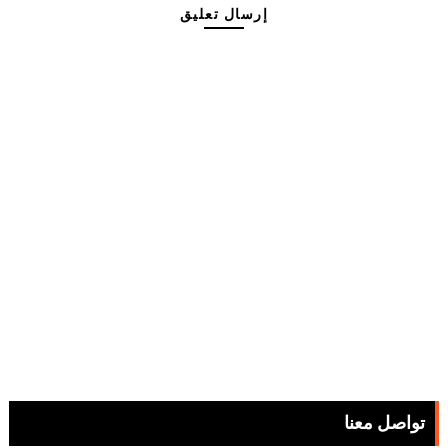
إرسال تعليق
تواصل معنا