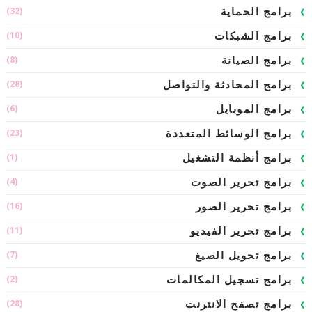
(32)
برامج الحماية
(10)
برامج الشبكات
(8)
برامج الصيانة
(28)
برامج المحادثة والتواصل
(6)
برامج الموبايل
(23)
برامج الوسائط المتعددة
(1)
برامج أنظمة التشغيل
(4)
برامج تحرير الصوت
(16)
برامج تحرير الصور
(11)
برامج تحرير الفيديو
(7)
برامج تحويل الصيغ
(2)
برامج تسجيل المكالمات
(28)
برامج تصفح الانترنت