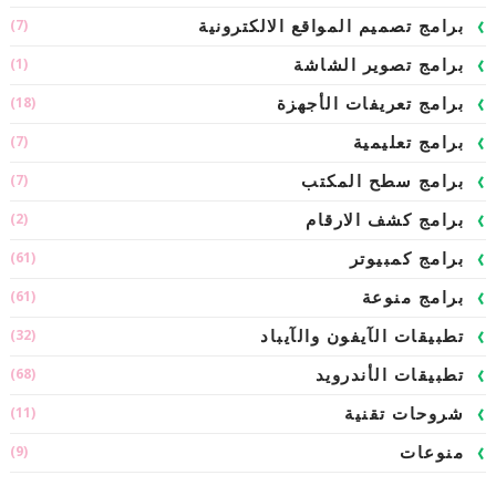
(7)
برامج تصميم المواقع الالكترونية
(1)
برامج تصوير الشاشة
(18)
برامج تعريفات الأجهزة
(7)
برامج تعليمية
(7)
برامج سطح المكتب
(2)
برامج كشف الارقام
(61)
برامج كمبيوتر
(61)
برامج منوعة
(32)
تطبيقات الآيفون والآيباد
(68)
تطبيقات الأندرويد
(11)
شروحات تقنية
(9)
منوعات