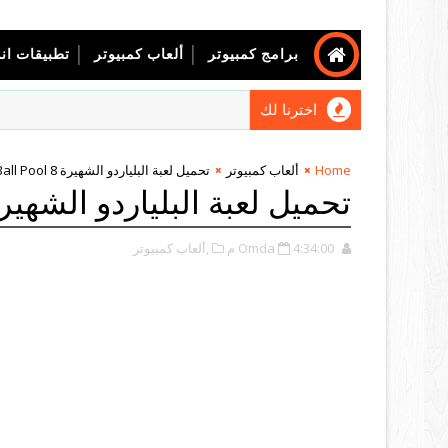
برامج كمبيوتر
ألعاب كمبيوتر
تطبيقات ان
اخترنا لك
Home
ألعاب كمبيوتر
تحميل لعبة البلياردو الشهيرة Ball Pool 8 للكمبيوتر مجانا
تحميل لعبة البلياردو الشهيرة Ball Pool 8 للكمبيوتر م
4:34:00 م
Omda
,ألعاب كمبيوتر