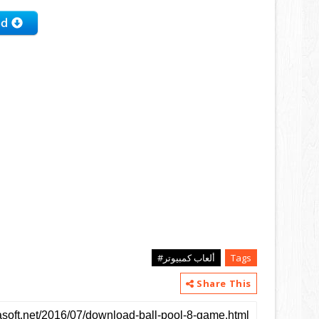
Tags
ألعاب كمبيوتر#
Share This