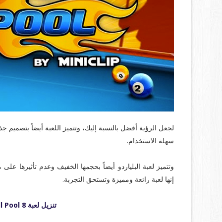
لجعل الرؤية أفضل بالنسبة إليك، وتتميز اللعبة أيضاً بتصميم 
سهلة الاستخدام.
إنها لعبة رائعة ومميزة وتستحق التجربة.
تنزيل لعبة Ball Pool 8 للكمبيوتر مجانا برابط مباشر