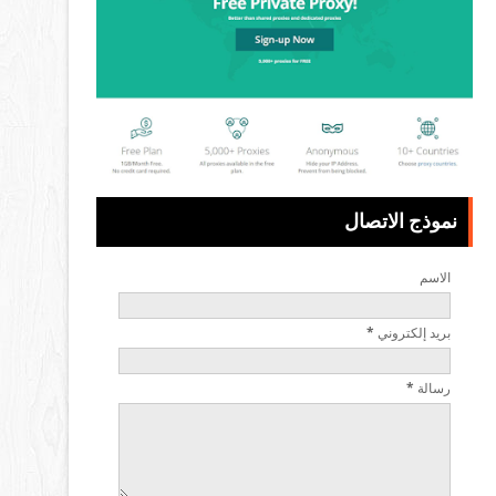
نموذج الاتصال
الاسم
بريد إلكتروني
*
رسالة
*