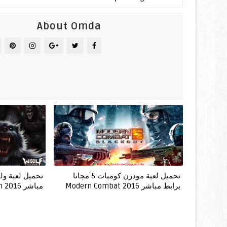
About Omda
تحميل لعبة مودرن كومبات 5 مجانا
تحميل لعبة ولف
برابط مباشر Modern Combat 2016
مباشر WolfTeam 2016