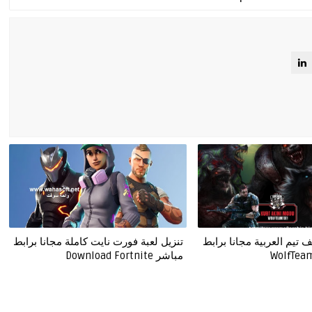
 تيم العربية مجانا برابط
تنزيل لعبة فورت نايت كاملة مجانا برابط
مباشر Download Fortnite