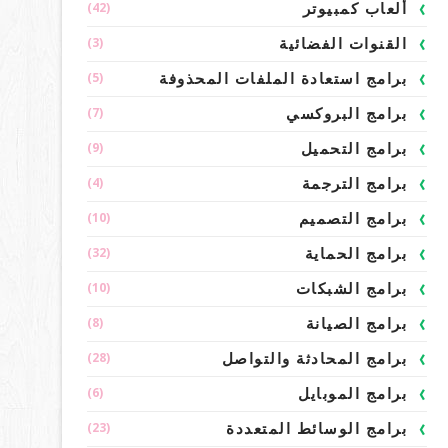
(42)
ألعاب كمبيوتر
(3)
القنوات الفضائية
(5)
برامج استعادة الملفات المحذوفة
(7)
برامج البروكسي
(9)
برامج التحميل
(4)
برامج الترجمة
(10)
برامج التصميم
(32)
برامج الحماية
(10)
برامج الشبكات
(8)
برامج الصيانة
(28)
برامج المحادثة والتواصل
(6)
برامج الموبايل
(23)
برامج الوسائط المتعددة