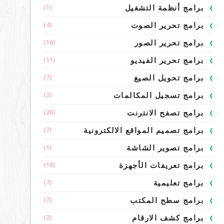
(1)
برامج أنظمة التشغيل
(4)
برامج تحرير الصوت
(16)
برامج تحرير الصور
(11)
برامج تحرير الفيديو
(7)
برامج تحويل الصيغ
(2)
برامج تسجيل المكالمات
(28)
برامج تصفح الانترنت
(7)
برامج تصميم المواقع الالكترونية
(1)
برامج تصوير الشاشة
(18)
برامج تعريفات الأجهزة
(7)
برامج تعليمية
(7)
برامج سطح المكتب
(2)
برامج كشف الارقام