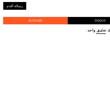
رسالة أقدم
BLOGGER
DISQUS
 تعليق واحد: