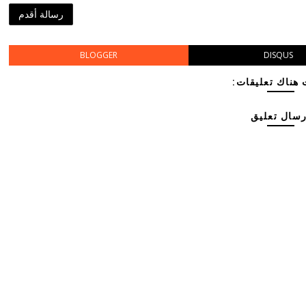
رسالة أقدم
BLOGGER
DISQUS
هناك تعليقات:
رسال تعليق