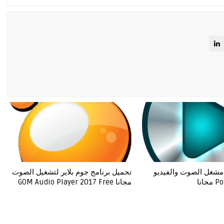
مشغل الصوت والفيديو
تحميل برنامج جوم بلاير لتشغيل الصوت
انا
مجانا GOM Audio Player 2017 Free