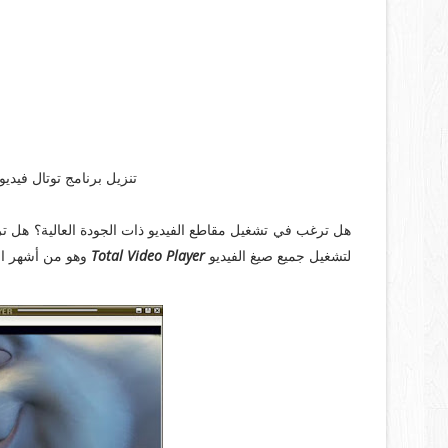
تنزيل برنامج توتال فيديو
هل ترغب في تشغيل مقاطع الفيديو ذات الجودة العالية؟ هل تريد
لتشغيل جميع صيغ الفيديو
Total Video Player
وهو من أشهر الب