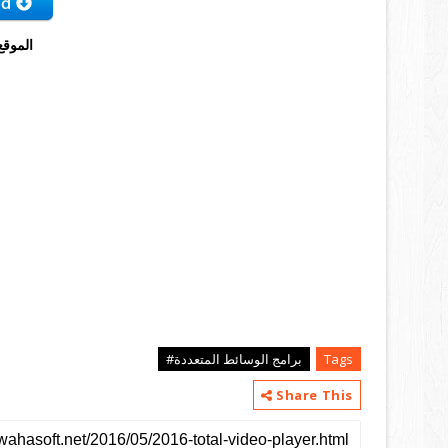
الموقع
Tags
برامج الوسائط المتعددة#
Share This