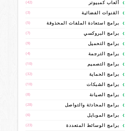
(42)
ألعاب كمبيوتر
(3)
القنوات الفضائية
(5)
برامج استعادة الملفات المحذوفة
(7)
برامج البروكسي
(9)
برامج التحميل
(4)
برامج الترجمة
(10)
برامج التصميم
(32)
برامج الحماية
(10)
برامج الشبكات
(8)
برامج الصيانة
(28)
برامج المحادثة والتواصل
(6)
برامج الموبايل
(23)
برامج الوسائط المتعددة