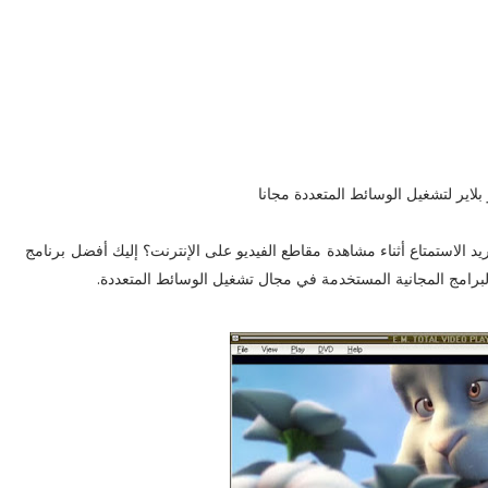
 بلاير لتشغيل الوسائط المتعددة مجانا
 الاستمتاع أثناء مشاهدة مقاطع الفيديو على الإنترنت؟ إليك أفضل برنامج
رامج المجانية المستخدمة في مجال تشغيل الوسائط المتعددة.