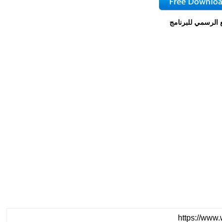
 الرسمي للبرنامج