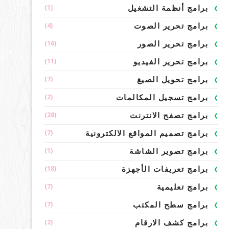
(1)
برامج أنظمة التشغيل
(4)
برامج تحرير الصوت
(16)
برامج تحرير الصور
(11)
برامج تحرير الفيديو
(7)
برامج تحويل الصيغ
(2)
برامج تسجيل المكالمات
(28)
برامج تصفح الانترنت
(7)
برامج تصميم المواقع الالكترونية
(1)
برامج تصوير الشاشة
(18)
برامج تعريفات الأجهزة
(7)
برامج تعليمية
(7)
برامج سطح المكتب
(2)
برامج كشف الارقام