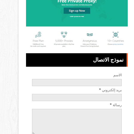
نموذج الاتصال
الاسم
بريد إلكتروني
*
رسالة
*