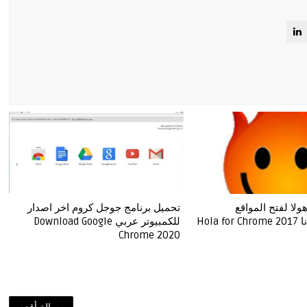
لا لفتح المواقع
تحميل برنامج جوجل كروم اخر اصدار
Hola
للكمبيوتر عربي Download Google
Chrome 2020
رسالة أقدم