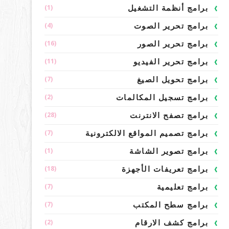
(1)
برامج أنظمة التشغيل
(4)
برامج تحرير الصوت
(16)
برامج تحرير الصور
(11)
برامج تحرير الفيديو
(7)
برامج تحويل الصيغ
(2)
برامج تسجيل المكالمات
(28)
برامج تصفح الانترنت
(7)
برامج تصميم المواقع الالكترونية
(1)
برامج تصوير الشاشة
(18)
برامج تعريفات الأجهزة
(7)
برامج تعليمية
(7)
برامج سطح المكتب
(2)
برامج كشف الارقام