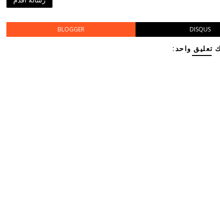
BLOGGER
DISQUS
 تعليق واحد: