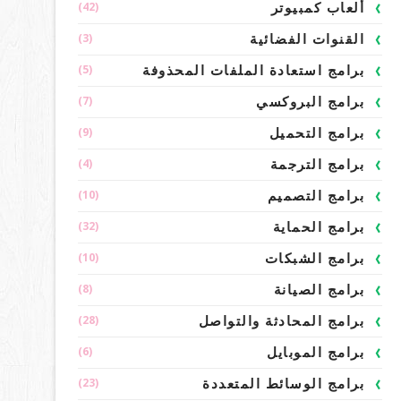
(42)
ألعاب كمبيوتر
(3)
القنوات الفضائية
(5)
برامج استعادة الملفات المحذوفة
(7)
برامج البروكسي
(9)
برامج التحميل
(4)
برامج الترجمة
(10)
برامج التصميم
(32)
برامج الحماية
(10)
برامج الشبكات
(8)
برامج الصيانة
(28)
برامج المحادثة والتواصل
(6)
برامج الموبايل
(23)
برامج الوسائط المتعددة