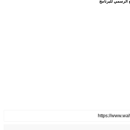
 الرسمي للبرنامج