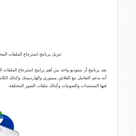
تنزيل برنامج استرجاع الملفات المح
يعد برنامج آر ستوديو واحد من أهم برامج استرجاع الملفات ال
فيها المستندات والصوتيات وكذلك ملفات الصور المختلفة.