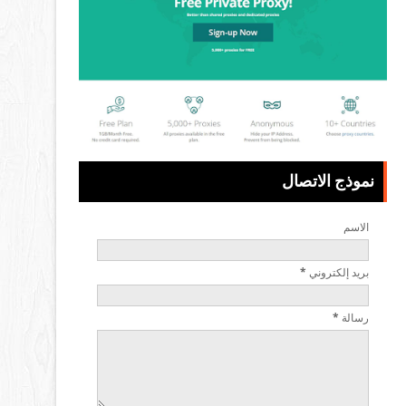
نموذج الاتصال
الاسم
بريد إلكتروني
*
رسالة
*