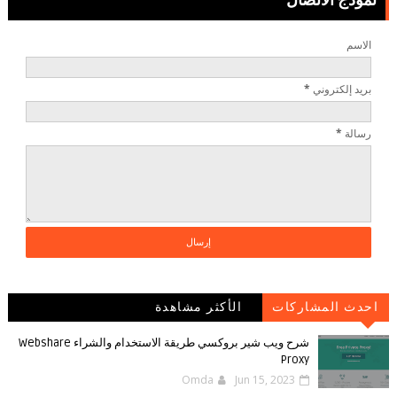
الاسم
بريد إلكتروني
*
رسالة
*
احدث المشاركات
الأكثر مشاهدة
شرح ويب شير بروكسي طريقة الاستخدام والشراء Webshare
Proxy
Omda
Jun 15, 2023