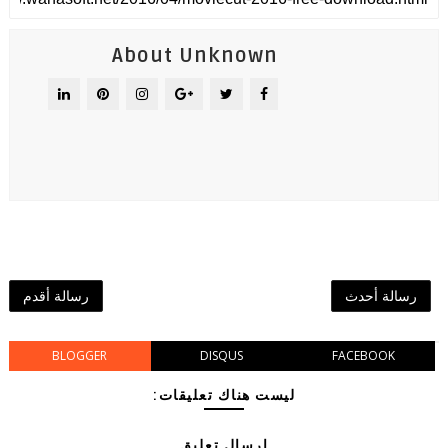
About Unknown
رسالة أحدث
رسالة أقدم
BLOGGER
DISQUS
FACEBOOK
ليست هناك تعليقات:
إرسال تعليق