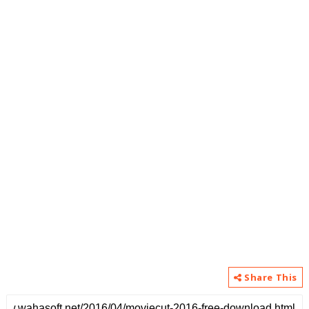
Share This