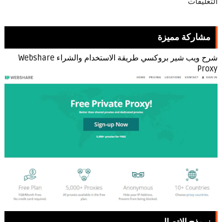
التعليقات
مشاركة مميزة
شرح ويب شير بروكسي طريقة الاستخدام والشراء Webshare
Proxy
نموذج الاتصال