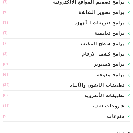
(7)
برامج تصميم المواقع الالكترونية
(1)
برامج تصوير الشاشة
(18)
برامج تعريفات الأجهزة
(7)
برامج تعليمية
(7)
برامج سطح المكتب
(2)
برامج كشف الارقام
(61)
برامج كمبيوتر
(61)
برامج منوعة
(32)
تطبيقات الآيفون والآيباد
(68)
تطبيقات الأندرويد
(11)
شروحات تقنية
(9)
منوعات