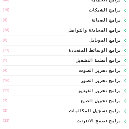
برامج الحماية
(10)
برامج الشبكات
(8)
برامج الصيانة
(28)
برامج المحادثة والتواصل
(6)
برامج الموبايل
(23)
برامج الوسائط المتعددة
(1)
برامج أنظمة التشغيل
(4)
برامج تحرير الصوت
(16)
برامج تحرير الصور
(11)
برامج تحرير الفيديو
(7)
برامج تحويل الصيغ
(2)
برامج تسجيل المكالمات
(28)
برامج تصفح الانترنت