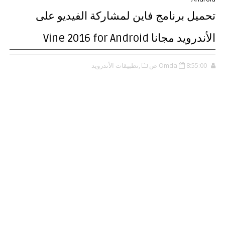
تحميل برنامج فاين لمشاركة الفيديو على
الأندرويد مجانا Vine 2016 for Android
8:55:00 ص
Omda
,تطبيقات الأندرويد