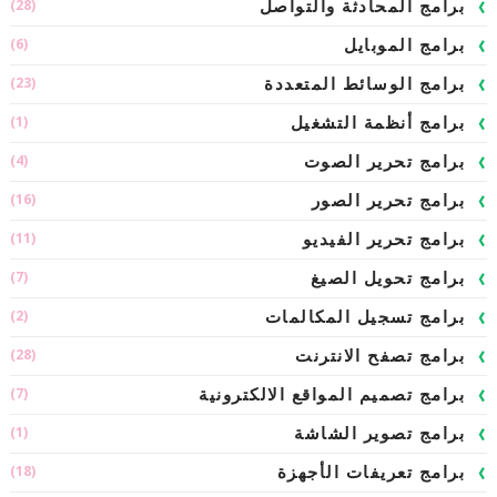
(28)
برامج المحادثة والتواصل
(6)
برامج الموبايل
(23)
برامج الوسائط المتعددة
(1)
برامج أنظمة التشغيل
(4)
برامج تحرير الصوت
(16)
برامج تحرير الصور
(11)
برامج تحرير الفيديو
(7)
برامج تحويل الصيغ
(2)
برامج تسجيل المكالمات
(28)
برامج تصفح الانترنت
(7)
برامج تصميم المواقع الالكترونية
(1)
برامج تصوير الشاشة
(18)
برامج تعريفات الأجهزة