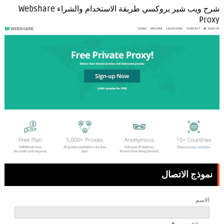
شرح ويب شير بروكسي طريقة الاستخدام والشراء Webshare
Proxy
نموذج الاتصال
الاسم