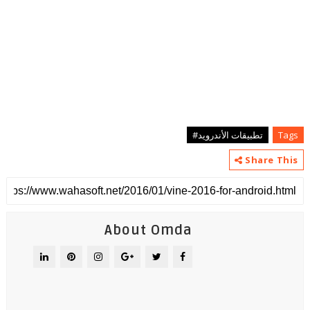
Tags
تطبيقات الأندرويد#
Share This
About Omda