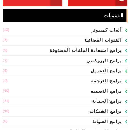
التسميات
(42)
ألعاب كمبيوتر
(3)
القنوات الفضائية
(5)
برامج استعادة الملفات المحذوفة
(7)
برامج البروكسي
(9)
برامج التحميل
(4)
برامج الترجمة
(10)
برامج التصميم
(32)
برامج الحماية
(10)
برامج الشبكات
(8)
برامج الصيانة