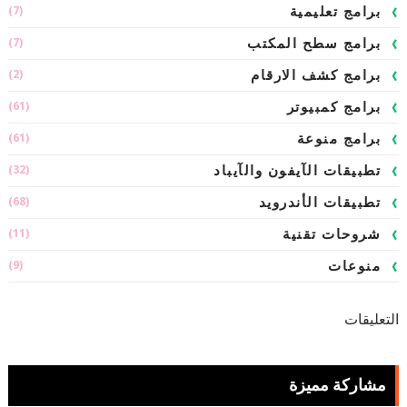
(7)
برامج تعليمية
(7)
برامج سطح المكتب
(2)
برامج كشف الارقام
(61)
برامج كمبيوتر
(61)
برامج منوعة
(32)
تطبيقات الآيفون والآيباد
(68)
تطبيقات الأندرويد
(11)
شروحات تقنية
(9)
منوعات
التعليقات
مشاركة مميزة